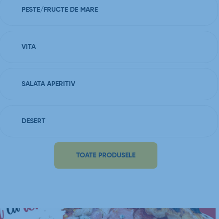
PESTE/FRUCTE DE MARE
VITA
SALATA APERITIV
DESERT
TOATE PRODUSELE