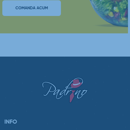
COMANDA ACUM
INFO