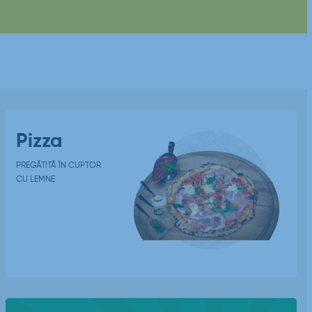
Pizza
PREGĂTITĂ ÎN CUPTOR
CU LEMNE