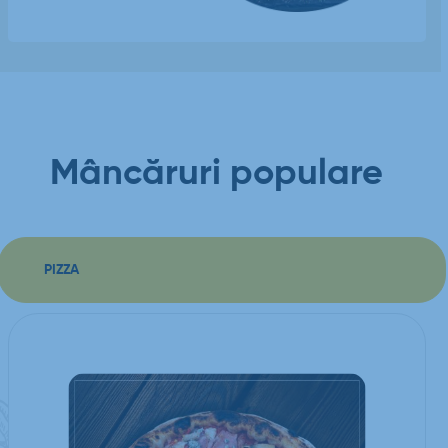
Mâncăruri populare
PIZZA