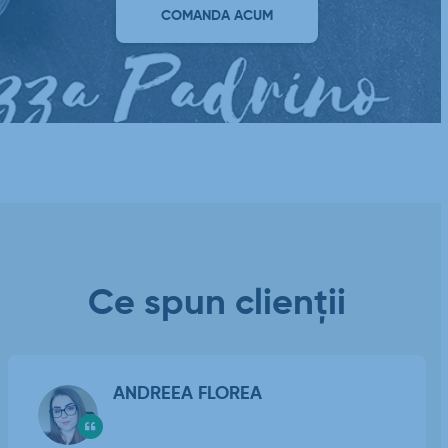
COMANDA ACUM
Ce spun clienții
ANDREEA FLOREA