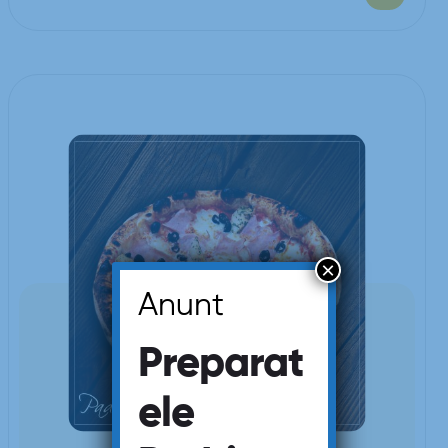
×
Anunt
Preparat
ele