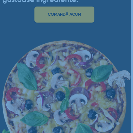
COMANDĂ ACUM