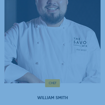
CHEF
WILLIAM SMITH