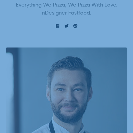
Everything We Pizza, We Pizza With Love.
nDesigner Fastfood.