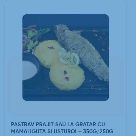
PASTRAV PRAJIT SAU LA GRATAR CU
MAMALIGUTA SI USTUROI – 350G/250G