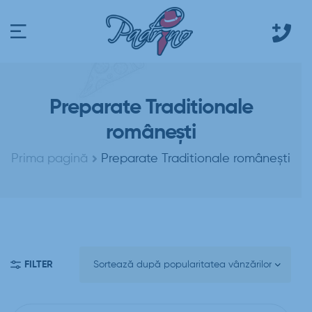
Preparate Traditionale
românești
Prima pagină
Preparate Traditionale românești
FILTER