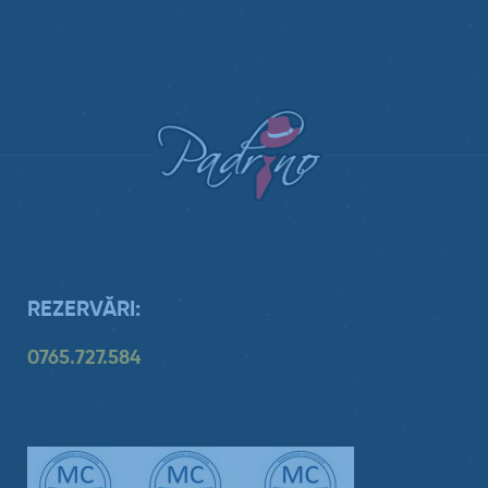
REZERVĂRI:
0765.727.584