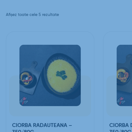
Afișez toate cele 5 rezultate
CIORBA RADAUTEANA –
CIORBA 