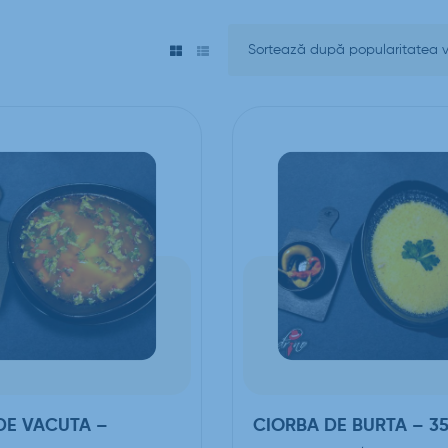
DE VACUTA –
CIORBA DE BURTA – 3