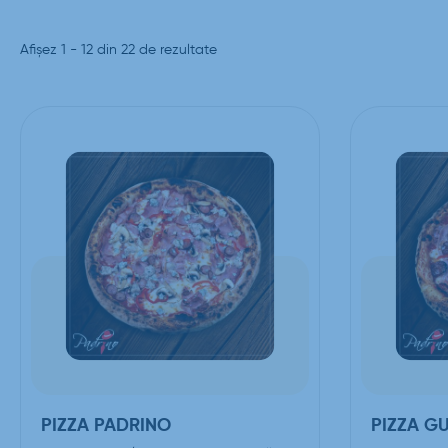
Afișez 1 - 12 din 22 de rezultate
PIZZA PADRINO
PIZZA G