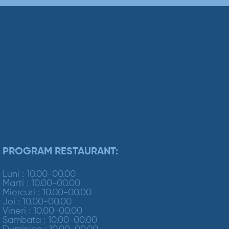
PROGRAM RESTAURANT:
Luni : 10.00-00.00
Marti : 10.00-00.00
Miercuri : 10.00-00.00
Joi : 10.00-00.00
Vineri : 10.00-00.00
Sambata : 10.00-00.00