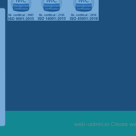
web-admin.ro Creare we