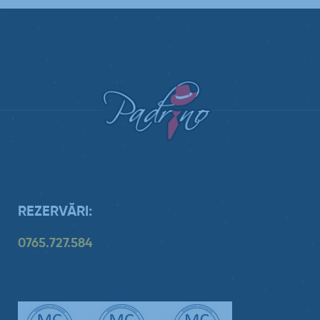
REZERVĂRI:
0765.727.584