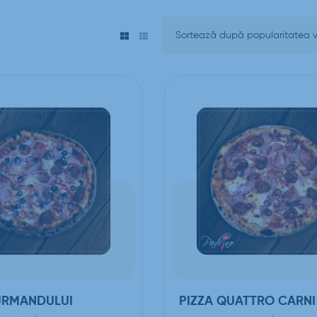
URMANDULUI
PIZZA QUATTRO CARNI