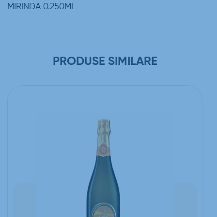
MIRINDA 0.250ML
PRODUSE SIMILARE