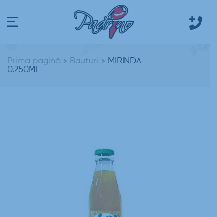
Prima pagină
Bauturi
MIRINDA
0.250ML