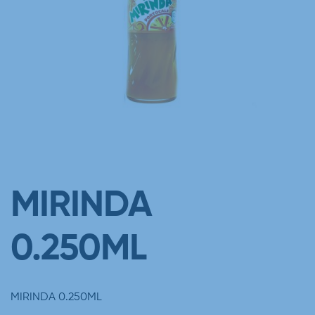
MIRINDA
0.250ML
MIRINDA 0.250ML