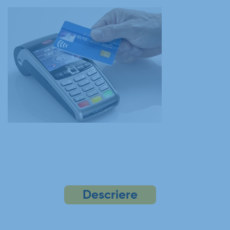
Descriere