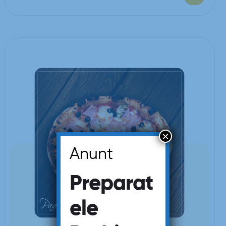
×
Anunt
Preparat
ele