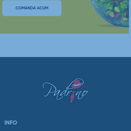
COMANDA ACUM
INFO