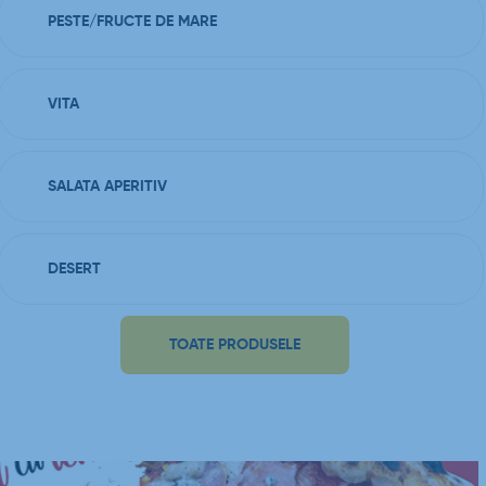
PESTE/FRUCTE DE MARE
VITA
SALATA APERITIV
DESERT
TOATE PRODUSELE