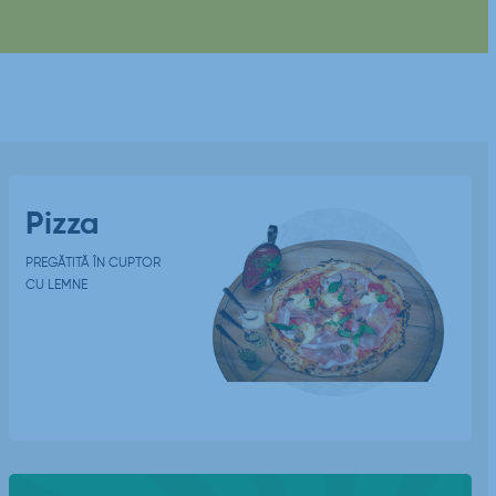
Pizza
PREGĂTITĂ ÎN CUPTOR
CU LEMNE