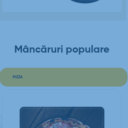
Mâncăruri populare
PIZZA