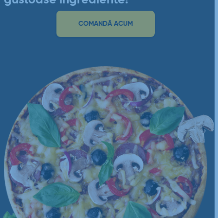
COMANDĂ ACUM