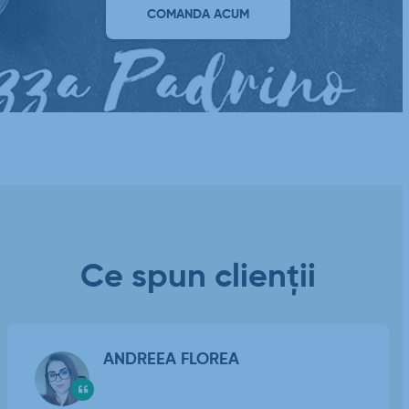
COMANDA ACUM
Ce spun clienții
ANDREEA FLOREA