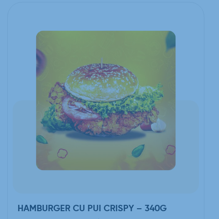
HAMBURGER CU PUI CRISPY – 340G