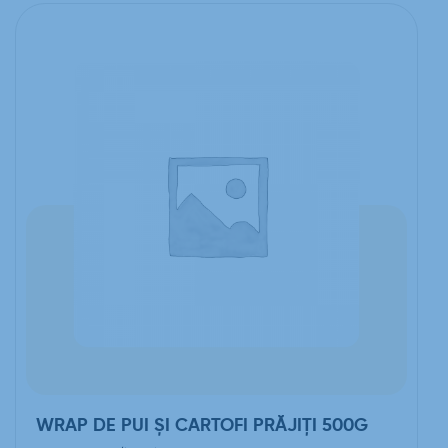
WRAP DE PUI ȘI CARTOFI PRĂJIȚI 500G