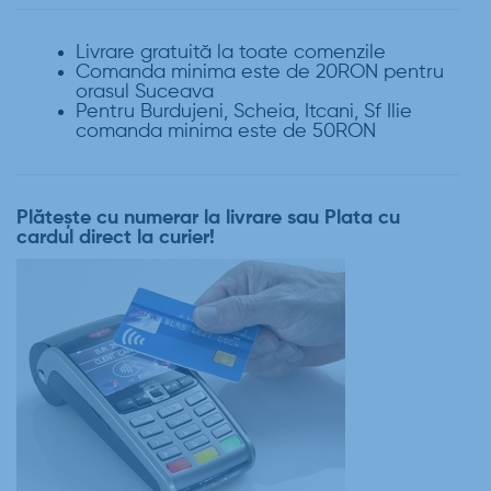
Livrare gratuită la toate comenzile
Comanda minima este de 20RON pentru
orasul Suceava
Pentru Burdujeni, Scheia, Itcani, Sf Ilie
comanda minima este de 50RON
Plătește cu numerar la livrare sau Plata cu
cardul direct la curier!