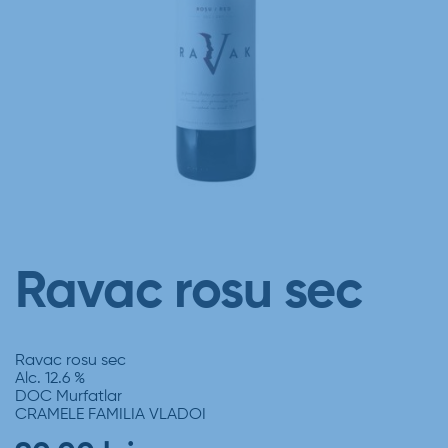
Ravac rosu sec
Ravac rosu sec
Alc. 12.6 %
DOC Murfatlar
CRAMELE FAMILIA VLADOI