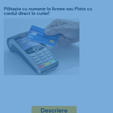
Plătește cu numerar la livrare sau Plata cu
cardul direct la curier!
Descriere