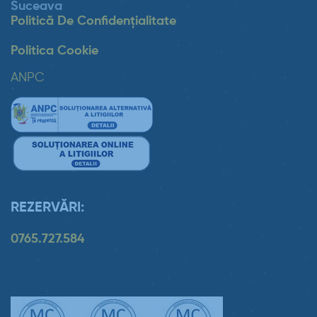
Suceava
Politică De Confidențialitate
Politica Cookie
ANPC
REZERVĂRI:
0765.727.584