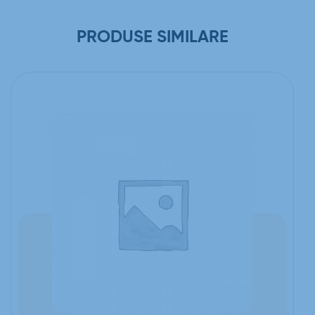
PRODUSE SIMILARE