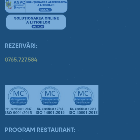
REZERVĂRI:
0765.727.584
PROGRAM RESTAURANT: