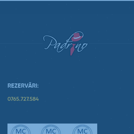
REZERVĂRI:
0765.727.584