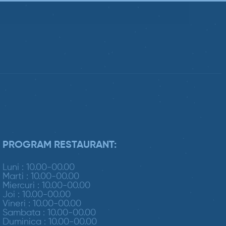
PROGRAM RESTAURANT:
Luni : 10.00-00.00
Marti : 10.00-00.00
Miercuri : 10.00-00.00
Joi : 10.00-00.00
Vineri : 10.00-00.00
Sambata : 10.00-00.00
Duminica : 10.00-00.00