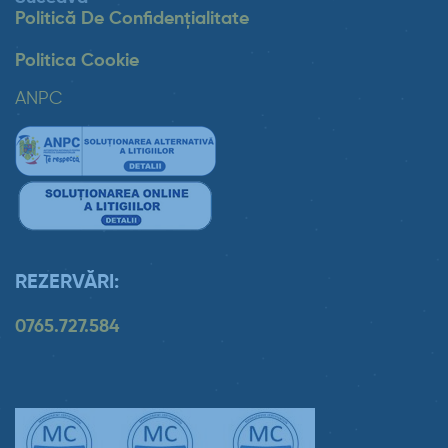
Politică De Confidențialitate
Politica Cookie
ANPC
REZERVĂRI:
0765.727.584