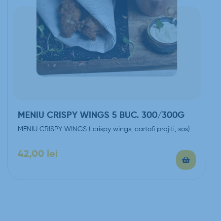
MENIU CRISPY WINGS 5 BUC. 300/300G
MENIU CRISPY WINGS ( crispy wings, cartofi prajiti, sos)
42,00
lei