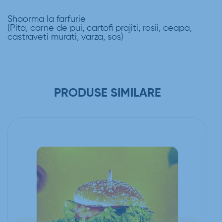
Shaorma la farfurie
(Pita, carne de pui, cartofi prajiti, rosii, ceapa,
castraveti murati, varza, sos)
PRODUSE SIMILARE