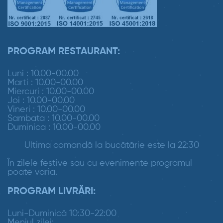
PROGRAM RESTAURANT:
Luni : 10.00-00.00
Marti : 10.00-00.00
Miercuri : 10.00-00.00
Joi : 10.00-00.00
Vineri : 10.00-00.00
Sambata : 10.00-00.00
Duminica : 10.00-00.00
Ultima comandă la bucătărie este la 22:30
În zilele festive sau cu evenimente programul
poate varia.
PROGRAM LIVRĂRI:
Luni-Duminică 10:30-22:00
Meniul zilei: