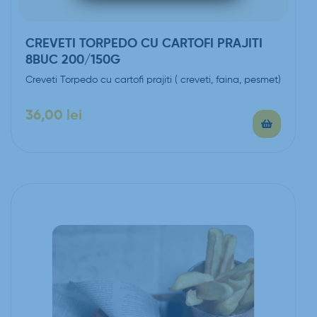
CREVETI TORPEDO CU CARTOFI PRAJITI
8BUC 200/150G
Creveti Torpedo cu cartofi prajiti ( creveti, faina, pesmet)
36,00
lei