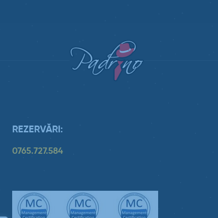
REZERVĂRI:
0765.727.584